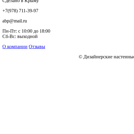
Сделано в Крыму
+7(978) 711-39-97
abp@mail.ru
Пн-Пт: с 10:00 до 18:00
Сб-Вс: выходной
О компании
Отзывы
© Дизайнерские настенн