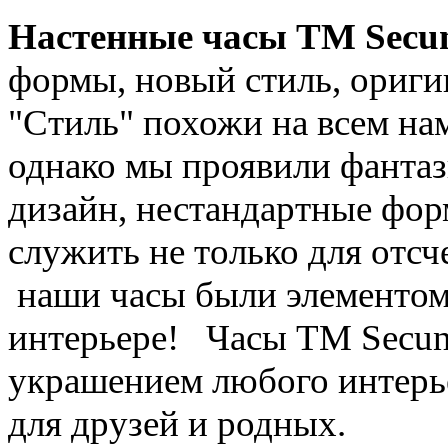
Настенные часы ТМ Secu
формы, новый стиль, ориги
"Стиль" похожи на всем на
однако мы проявили фанта
дизайн, нестандартные фо
служить не только для отсч
наши часы были элементом
интерьере!
Часы ТМ Secun
украшением любого интерь
для друзей и родных.