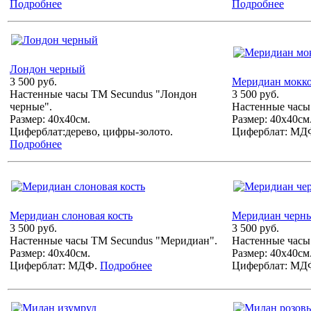
Подробнее
Подробнее
Лондон черный
3 500 руб.
Меридиан мокк
Настенные часы ТМ Secundus "Лондон
3 500 руб.
черные".
Настенные часы
Размер: 40х40см.
Размер: 40х40см
Циферблат:дерево, цифры-золото.
Циферблат: МД
Подробнее
Меридиан слоновая кость
Меридиан черн
3 500 руб.
3 500 руб.
Настенные часы ТМ Secundus "Меридиан".
Настенные часы
Размер: 40х40см.
Размер: 40х40см
Циферблат: МДФ.
Подробнее
Циферблат: МД