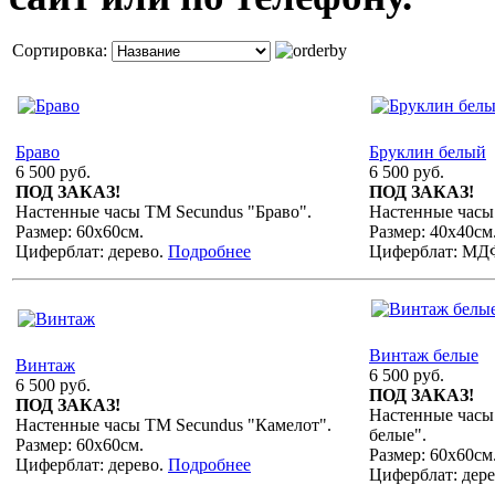
Сортировка:
Браво
Бруклин белый
6 500 руб.
6 500 руб.
ПОД ЗАКАЗ!
ПОД ЗАКАЗ!
Настенные часы ТМ Secundus "Браво".
Настенные часы
Размер: 60х60см.
Размер: 40х40см
Циферблат: дерево.
Подробнее
Циферблат: МД
Винтаж белые
Винтаж
6 500 руб.
6 500 руб.
ПОД ЗАКАЗ!
ПОД ЗАКАЗ!
Настенные часы
Настенные часы ТМ Secundus "Камелот".
белые".
Размер: 60х60см.
Размер: 60х60см
Циферблат: дерево.
Подробнее
Циферблат: дер