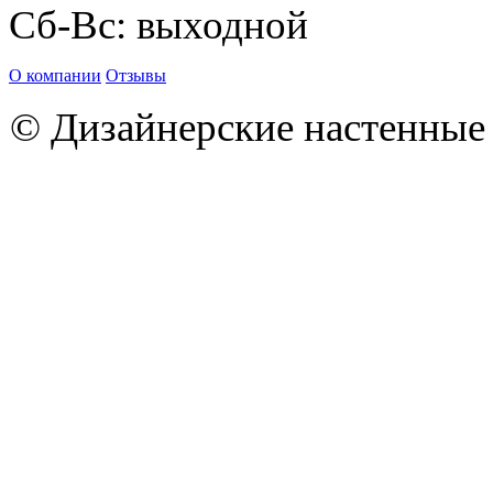
Сб-Вс: выходной
О компании
Отзывы
© Дизайнерские настенн