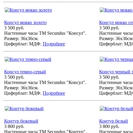
Консул мокко золото
Консул мокко се
3 500 руб.
3 500 руб.
Настенные часы ТМ Secundus "Консул".
Настенные часы
Размер: 36х36см.
Размер: 36х36см
Циферблат: МДФ.
Подробнее
Циферблат: МД
Консул темно-серый
Консул черный 
3 500 руб.
3 500 руб.
Настенные часы ТМ Secundus "Консул".
Настенные часы
Размер: 36х36см.
Размер: 36х36см
Циферблат: МДФ.
Подробнее
Циферблат: МД
Контур бежевый
Контур белый
3 800 руб.
3 800 руб.
Настенные часы ТМ Secundus "Контур".
Настенные часы