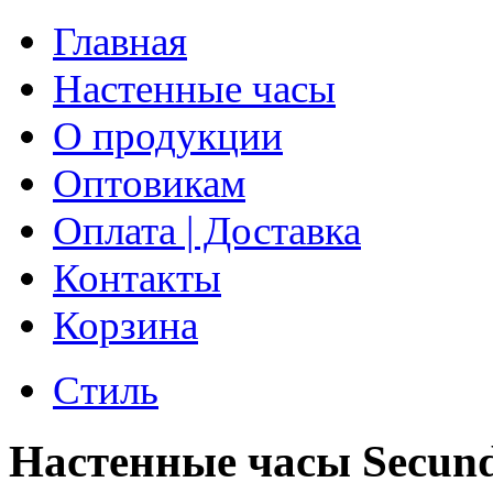
Главная
Настенные часы
О продукции
Оптовикам
Оплата | Доставка
Контакты
Корзина
Стиль
Настенные часы Secun