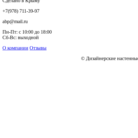
Сделано в Крыму
+7(978) 711-39-97
abp@mail.ru
Пн-Пт: с 10:00 до 18:00
Сб-Вс: выходной
О компании
Отзывы
© Дизайнерские настенн