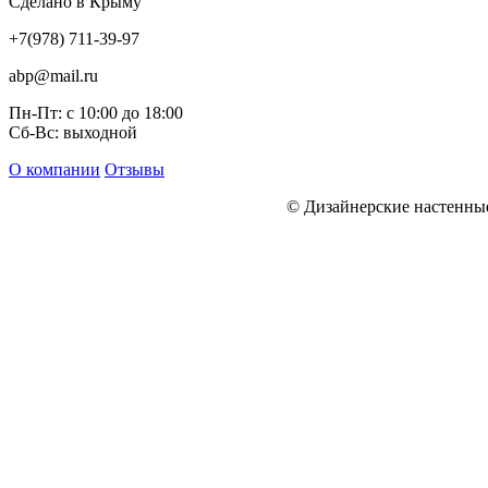
Сделано в Крыму
+7(978) 711-39-97
abp@mail.ru
Пн-Пт: с 10:00 до 18:00
Сб-Вс: выходной
О компании
Отзывы
© Дизайнерские настенн